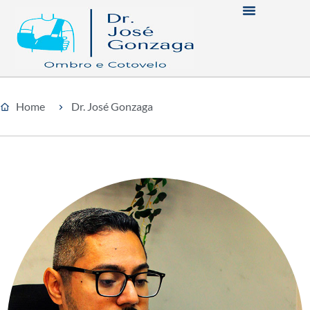
Home
Dr. José Gonzaga