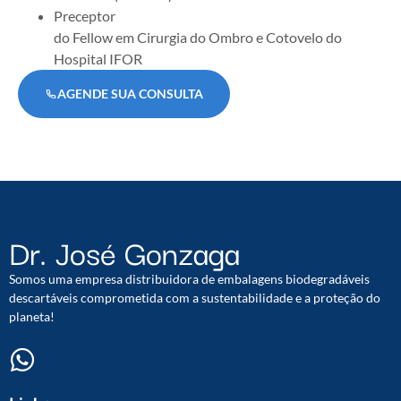
Preceptor
do Fellow em Cirurgia do Ombro e Cotovelo do
Hospital IFOR
AGENDE SUA CONSULTA
Dr. José Gonzaga
Somos uma empresa distribuidora de embalagens biodegradáveis
descartáveis comprometida com a sustentabilidade e a proteção do
planeta!