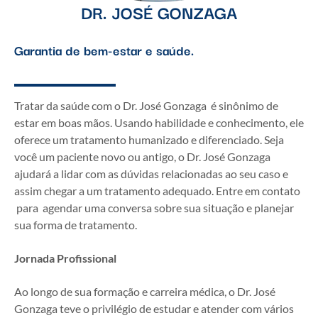
DR. JOSÉ GONZAGA
Garantia de bem-estar e saúde.
Tratar da saúde com o Dr. José Gonzaga é sinônimo de
estar em boas mãos. Usando habilidade e conhecimento, ele
oferece um tratamento humanizado e diferenciado. Seja
você um paciente novo ou antigo, o Dr. José Gonzaga
ajudará a lidar com as dúvidas relacionadas ao seu caso e
assim chegar a um tratamento adequado. Entre em contato
para agendar uma conversa sobre sua situação e planejar
sua forma de tratamento.
Jornada Profissional
Ao longo de sua formação e carreira médica, o Dr. José
Gonzaga teve o privilégio de estudar e atender com vários