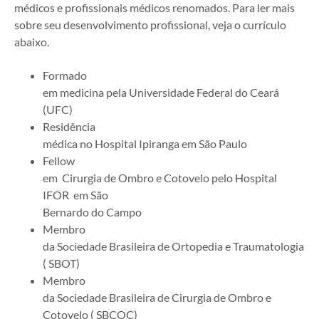
médicos e profissionais médicos renomados. Para ler mais
sobre seu desenvolvimento profissional, veja o currículo
abaixo.
Formado
em medicina pela Universidade Federal do Ceará
(UFC)
Residência
médica no Hospital Ipiranga em São Paulo
Fellow
em Cirurgia de Ombro e Cotovelo pelo Hospital
IFOR em São
Bernardo do Campo
Membro
da Sociedade Brasileira de Ortopedia e Traumatologia
( SBOT)
Membro
da Sociedade Brasileira de Cirurgia de Ombro e
Cotovelo ( SBCOC)