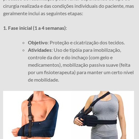
cirurgia realizada e das condições individuais do paciente, mas
geralmente inclui as seguintes etapas:
1. Fase inicial (1 a 4 semanas)
:
Objetivo
: Proteção e cicatrização dos tecidos.
Atividades
: Uso de tipóia para imobilização,
controle da dor e do inchaço (com gelo e
medicamentos), mobilização passiva suave (feita
por um fisioterapeuta) para manter um certo nível
de mobilidade.