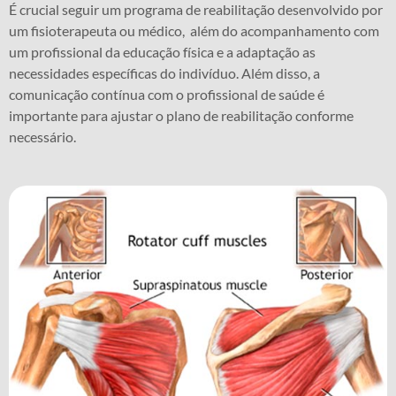
É crucial seguir um programa de reabilitação desenvolvido por
um fisioterapeuta ou médico, além do acompanhamento com
um profissional da educação física e a adaptação as
necessidades específicas do indivíduo. Além disso, a
comunicação contínua com o profissional de saúde é
importante para ajustar o plano de reabilitação conforme
necessário.