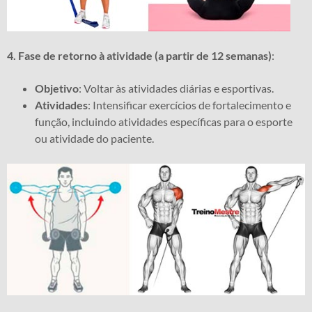
4. Fase de retorno à atividade (a partir de 12 semanas)
:
Objetivo
: Voltar às atividades diárias e esportivas.
Atividades
: Intensificar exercícios de fortalecimento e
função, incluindo atividades específicas para o esporte
ou atividade do paciente.