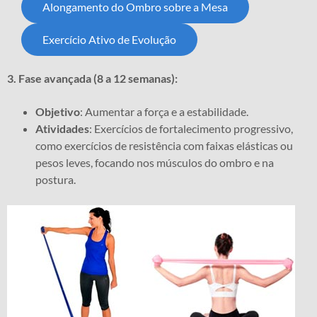
Alongamento do Ombro sobre a Mesa
Exercício Ativo de Evolução
3. Fase avançada (8 a 12 semanas):
Objetivo
: Aumentar a força e a estabilidade.
Atividades
: Exercícios de fortalecimento progressivo,
como exercícios de resistência com faixas elásticas ou
pesos leves, focando nos músculos do ombro e na
postura.