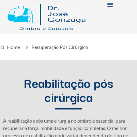
Home
Recuperação Pós Cirúrgico
Reabilitação pós
cirúrgica
A reabilitação após uma cirurgia no ombro é essencial para
recuperar a força, mobilidade e função completas. O melhor
processo de reabilitação pode variar dependendo do tipo de