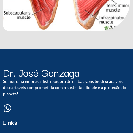
Dr. José Gonzaga
Somos uma empresa distribuidora de embalagens biodegradáveis
descartáveis comprometida com a sustentabilidade e a proteção do
planeta!
Links